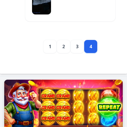
1
2
3
4