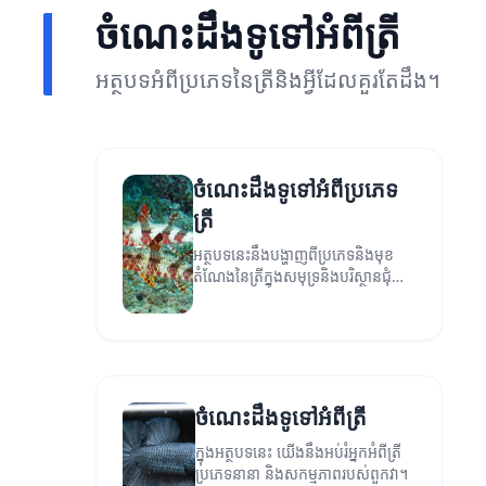
ចំណេះដឹងទូទៅអំពីត្រី
អត្ថបទអំពីប្រភេទនៃត្រីនិងអ្វីដែលគួរតែដឹង។
ចំណេះដឹងទូទៅអំពីប្រភេទ
ត្រី
អត្ថបទនេះនឹងបង្ហាញពីប្រភេទនិងមុខ
តំណែងនៃត្រីក្នុងសមុទ្រនិងបរិស្ថានជុំ
វិញវា។
ចំណេះដឹងទូទៅអំពីត្រី
ក្នុងអត្ថបទនេះ យើងនឹងអប់រំអ្នកអំពីត្រី
ប្រភេទនានា និងសកម្មភាពរបស់ពួកវា។