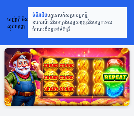
ទំព័រដើម
មគ្គុទេសក៍សម្រាប់អ្នកថ្មី
បាញ់ត្រី មិន
ឧបករណ៍ និងអេក្រង់
យុទ្ធសាស្រ្តនិងបច្ចេកទេស
ស្មុគស្មាញ
ចំណេះដឹងទូទៅអំពីត្រី