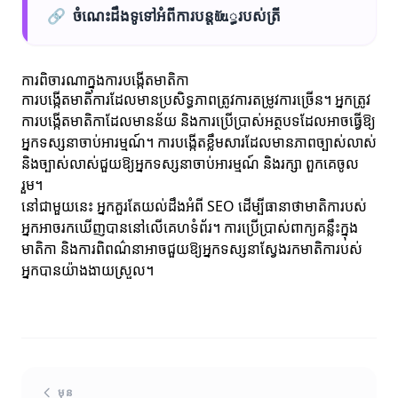
🔗
ចំណេះដឹងទូទៅអំពីការបន្តพัน្ធរបស់ត្រី
ការពិចារណាក្នុងការបង្កើតមាតិកា
ការបង្កើតមាតិការដែលមានប្រសិទ្ធភាពត្រូវការតម្រូវការច្រើន។ អ្នកត្រូវ
ការបង្កើតមាតិកាដែលមានន័យ និងការប្រើប្រាស់អត្ថបទដែលអាចធ្វើឱ្យ
អ្នកទស្សនាចាប់អារម្មណ៍។ ការបង្កើតខ្លឹមសារដែលមានភាពច្បាស់លាស់
និងច្បាស់លាស់ជួយឱ្យអ្នកទស្សនាចាប់អារម្មណ៍ និងរក្សា ពួកគេចូល
រួម។
នៅជាមួយនេះ អ្នកគួរតែយល់ដឹងអំពី SEO ដើម្បីធានាថាមាតិការបស់
អ្នកអាចរកឃើញបាននៅលើគេហទំព័រ។ ការប្រើប្រាស់ពាក្យគន្លឹះក្នុង
មាតិកា និងការពិពណ៌នាអាចជួយឱ្យអ្នកទស្សនាស្វែងរកមាតិការបស់
អ្នកបានយ៉ាងងាយស្រួល។
មុន