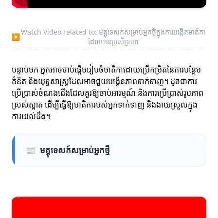
Watch Video related to: មគ្គុទេសក៍សម្រាប់អ្នកថ្មីក្នុងការបង្កើតមាតិកា
▶
ដែលមានប្រសិទ្ធភាព
បន្ទាប់មក អ្នកអាចចាប់ផ្តើមរៀបចំមាតិកាដោយប្រើកម្រិតនៃការបន្ថែម
គំនិត និងយុទ្ធសាស្ត្រដែលអាចជួយបង្កើនភាពទាក់ទាញ។ ដូចជាការ
ប្រើប្រាស់ចំណងជើងដែលគួរឱ្យចាប់អារម្មណ៍ និងការប្រើប្រាស់រូបភាព
ស្រស់ស្អាត ដើម្បីធ្វើឱ្យមាតិការបស់អ្នកទាក់ទាញ និងងាយស្រួលក្នុង
ការយល់ដឹង។
📰
មគ្គុទេសក៍សម្រាប់អ្នកថ្មី