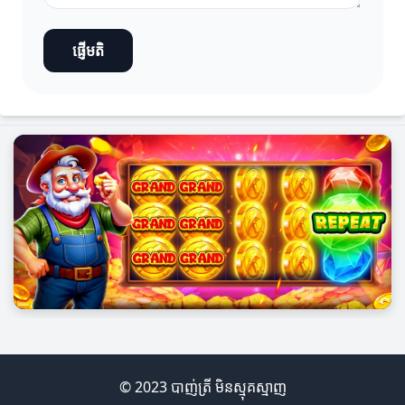
ផ្ញើមតិ
© 2023 បាញ់ត្រី មិនស្មុគស្មាញ